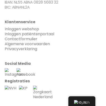
IBAN: NL55 ABNA 0828 5683 32
BIC: ABNANL2A
Klantenservice
Inloggen webshop
Inloggen patiëntenportaal
Contactformulier
Algemene voorwaarden
Privacyverklaring
Social Media
Registraties
Dutch