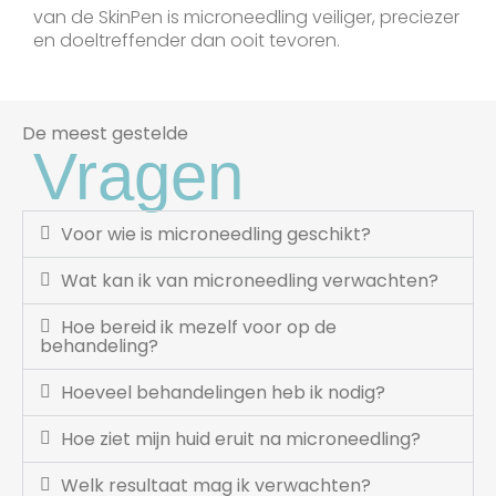
van de SkinPen is microneedling veiliger, preciezer
en doeltreffender dan ooit tevoren.
De meest gestelde
Vragen
Voor wie is microneedling geschikt?
Wat kan ik van microneedling verwachten?
Hoe bereid ik mezelf voor op de
behandeling?
Hoeveel behandelingen heb ik nodig?
Hoe ziet mijn huid eruit na microneedling?
Welk resultaat mag ik verwachten?