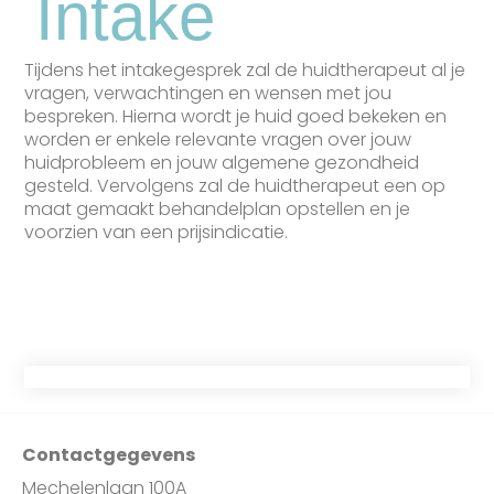
Intake
Tijdens het intakegesprek zal de huidtherapeut al je
vragen, verwachtingen en wensen met jou
bespreken. Hierna wordt je huid goed bekeken en
worden er enkele relevante vragen over jouw
huidprobleem en jouw algemene gezondheid
gesteld. Vervolgens zal de huidtherapeut een op
maat gemaakt behandelplan opstellen en je
voorzien van een prijsindicatie.
Contactgegevens
Mechelenlaan 100A