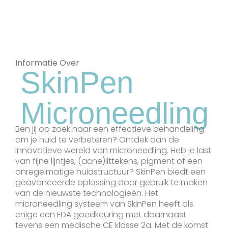
Informatie Over
SkinPen
Microneedling
Ben jij op zoek naar een effectieve behandeling
om je huid te verbeteren? Ontdek dan de
innovatieve wereld van microneedling. Heb je last
van fijne lijntjes, (acne)littekens, pigment of een
onregelmatige huidstructuur? SkinPen biedt een
geavanceerde oplossing door gebruik te maken
van de nieuwste technologieën. Het
microneedling systeem van SkinPen heeft als
enige een FDA goedkeuring met daarnaast
tevens een medische CE klasse 2a. Met de komst