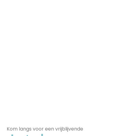
Kom langs voor een vrijblijvende