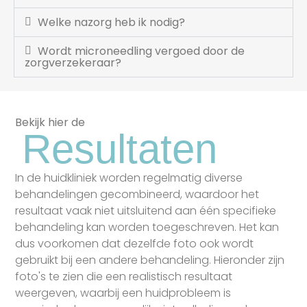
Welke nazorg heb ik nodig?
Wordt microneedling vergoed door de
zorgverzekeraar?
Bekijk hier de
Resultaten
In de huidkliniek worden regelmatig diverse
behandelingen gecombineerd, waardoor het
resultaat vaak niet uitsluitend aan één specifieke
behandeling kan worden toegeschreven. Het kan
dus voorkomen dat dezelfde foto ook wordt
gebruikt bij een andere behandeling. Hieronder zijn
foto's te zien die een realistisch resultaat
weergeven, waarbij een huidprobleem is