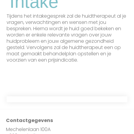
Intake
Tijdens het intakegesprek zal de huidtherapeut al je
vragen, verwachtingen en wensen met jou
bespreken. Hierna wordt je huid goed bekeken en
worden er enkele relevante vragen over jouw
huidprobleem en jouw algemene gezondheid
gesteld. Vervolgens zal de huidtherapeut een op
maat gemaakt behandelplan opstellen en je
voorzien van een prijsindicatie.
Contactgegevens
Mechelenlaan 100A