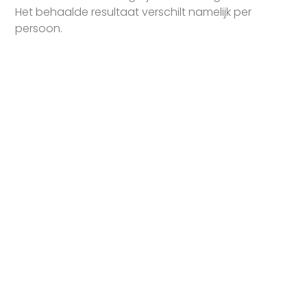
Het behaalde resultaat verschilt namelijk per
persoon.