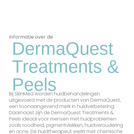
Informatie over de
DermaQuest
Treatments &
Peels
Bij SkinMed worden huidbehandelingen
uitgevoerd met de producten van DermaQuest,
een toonaangevend merk in huidverbetering.
Daarnaast zijn de DermaQuest Treatments &
Peels ideaal voor mensen met huidproblemen
zoals roodheid, pigmentvlekken, huidveroudering
en acne. De huidtherapeut werkt met chemische