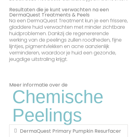
Resultaten die je kunt verwachten na een
DermaQuest Treatments & Peels
Na een DermaQuest Treatment kun je een frissere,
gladdere huid verwachten met minder zichtbare
huidproblemen. Dankzij de regenererende
werking van de peelings zullen roodheden, fijne
lijntjes, pigmentvlekken en acne aanzienlijk
verminderen, waardoor je huid een gezonde,
jeugdige uitstraling krijgt.
Meer informatie over de
Chemische
Peelings
DermaQuest Primary Pumpkin Resurfacer