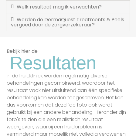
Welk resultaat mag ik verwachten?
Worden de DermaQuest Treatments & Peels
vergoed door de zorgverzekeraar?
Bekijk hier de
Resultaten
In de huidkliniek worden regelmatig diverse
behandelingen gecombineerd, waardoor het
resultaat vaak niet uitsluitend aan één specifieke
behandeling kan worden toegeschreven. Het kan
dus voorkomen dat dezelfde foto ook wordt
gebruikt bij een andere behandeling. Hieronder zijn
foto's te zien die een realistisch resultaat
weergeven, waarbij een huidprobleem is
verminderd maar mogelijk niet volledig verdwenen.