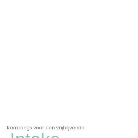
Kom langs voor een vrijblijvende