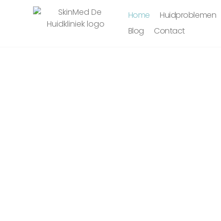
Home
Huidproblemen
Blog
Contact