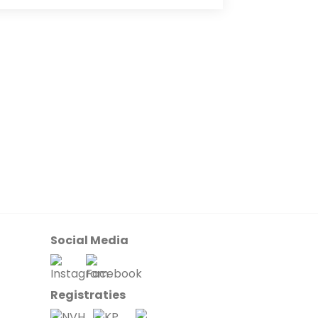
Social Media
Registraties