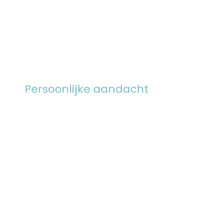
Persoonlijke aandacht