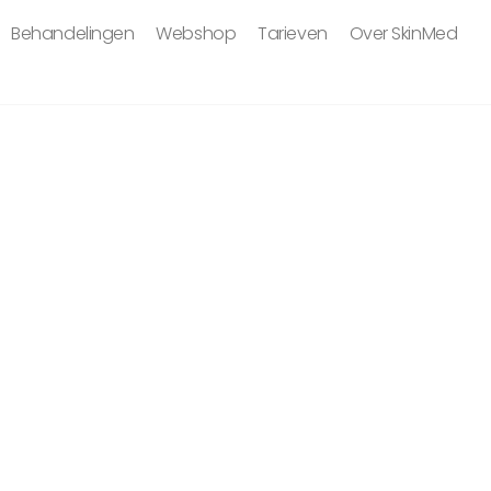
Behandelingen
Webshop
Tarieven
Over SkinMed