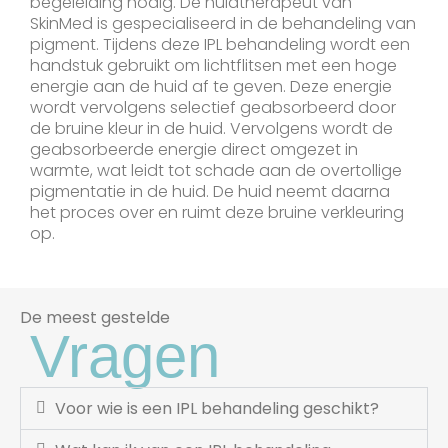
begeleiding nodig. De huidtherapeut van
SkinMed is gespecialiseerd in de behandeling van
pigment. Tijdens deze IPL behandeling wordt een
handstuk gebruikt om lichtflitsen met een hoge
energie aan de huid af te geven. Deze energie
wordt vervolgens selectief geabsorbeerd door
de bruine kleur in de huid. Vervolgens wordt de
geabsorbeerde energie direct omgezet in
warmte, wat leidt tot schade aan de overtollige
pigmentatie in de huid. De huid neemt daarna
het proces over en ruimt deze bruine verkleuring
op.
De meest gestelde
Vragen
Voor wie is een IPL behandeling geschikt?