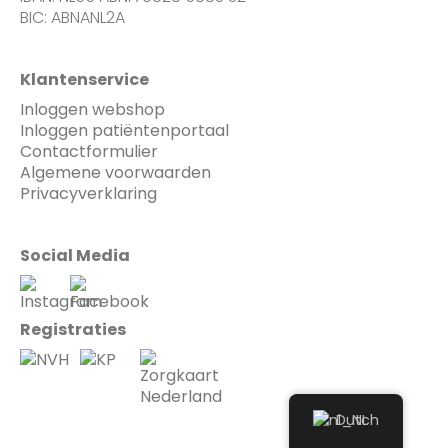
BIC: ABNANL2A
Klantenservice
Inloggen webshop
Inloggen patiëntenportaal
Contactformulier
Algemene voorwaarden
Privacyverklaring
Social Media
Registraties
Dutch