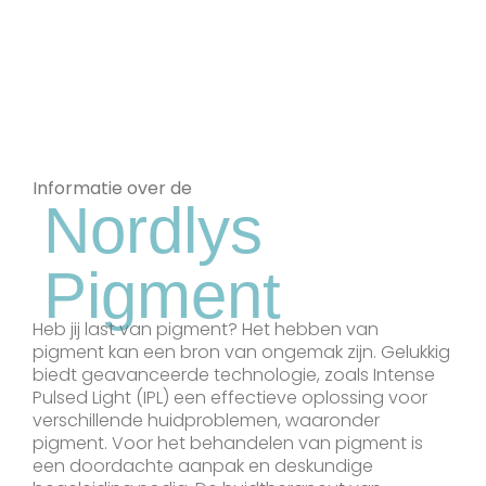
Informatie over de
Nordlys
Pigment
Heb jij last van pigment? Het hebben van
pigment kan een bron van ongemak zijn. Gelukkig
biedt geavanceerde technologie, zoals Intense
Pulsed Light (IPL) een effectieve oplossing voor
verschillende huidproblemen, waaronder
pigment. Voor het behandelen van pigment is
een doordachte aanpak en deskundige