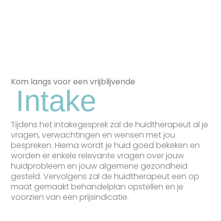
Kom langs voor een vrijblijvende
Intake
Tijdens het intakegesprek zal de huidtherapeut al je
vragen, verwachtingen en wensen met jou
bespreken. Hierna wordt je huid goed bekeken en
worden er enkele relevante vragen over jouw
huidprobleem en jouw algemene gezondheid
gesteld. Vervolgens zal de huidtherapeut een op
maat gemaakt behandelplan opstellen en je
voorzien van een prijsindicatie.