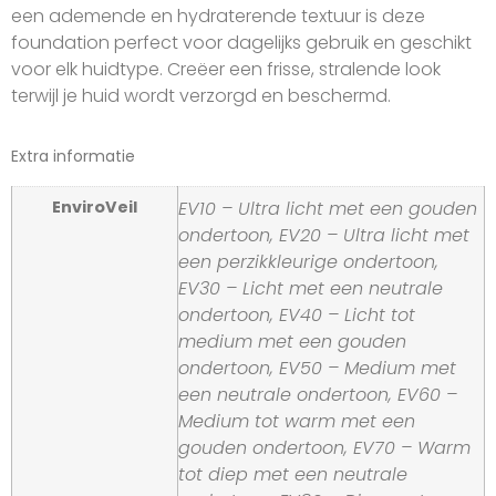
een ademende en hydraterende textuur is deze
foundation perfect voor dagelijks gebruik en geschikt
voor elk huidtype. Creëer een frisse, stralende look
terwijl je huid wordt verzorgd en beschermd.
Extra informatie
EnviroVeil
EV10 – Ultra licht met een gouden
ondertoon, EV20 – Ultra licht met
een perzikkleurige ondertoon,
EV30 – Licht met een neutrale
ondertoon, EV40 – Licht tot
medium met een gouden
ondertoon, EV50 – Medium met
een neutrale ondertoon, EV60 –
Medium tot warm met een
gouden ondertoon, EV70 – Warm
tot diep met een neutrale