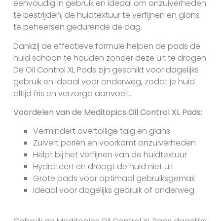
eenvoudig in gebruik en ideaal om onzuiverheden
te bestrijden, de huidtextuur te verfijnen en glans
te beheersen gedurende de dag.
Dankzij de effectieve formule helpen de pads de
huid schoon te houden zonder deze uit te drogen.
De Oil Control XL Pads zijn geschikt voor dagelijks
gebruik en ideaal voor onderweg, zodat je huid
altijd fris en verzorgd aanvoelt.
Voordelen van de Meditopics Oil Control XL Pads:
Vermindert overtollige talg en glans
Zuivert poriën en voorkomt onzuiverheden
Helpt bij het verfijnen van de huidtextuur
Hydrateert en droogt de huid niet uit
Grote pads voor optimaal gebruiksgemak
Ideaal voor dagelijks gebruik of onderweg