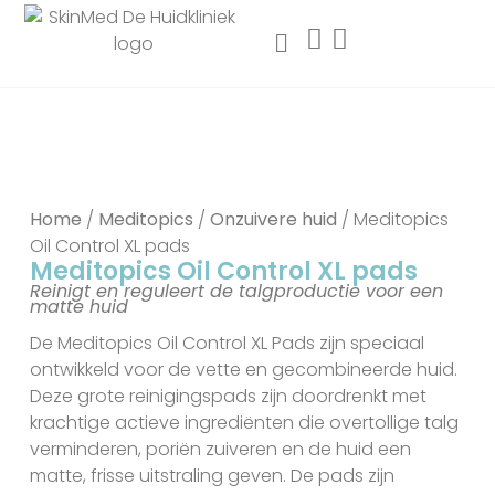
Home
/
Meditopics
/
Onzuivere huid
/ Meditopics
Oil Control XL pads
Meditopics Oil Control XL pads
Reinigt en reguleert de talgproductie voor een
matte huid
De Meditopics Oil Control XL Pads zijn speciaal
ontwikkeld voor de vette en gecombineerde huid.
Deze grote reinigingspads zijn doordrenkt met
krachtige actieve ingrediënten die overtollige talg
verminderen, poriën zuiveren en de huid een
matte, frisse uitstraling geven. De pads zijn