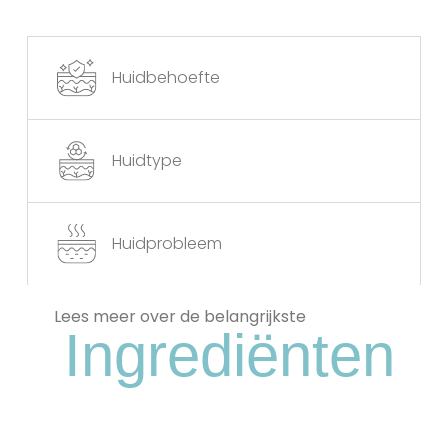
Huidbehoefte
Huidtype
Huidprobleem
Lees meer over de belangrijkste
Ingrediënten