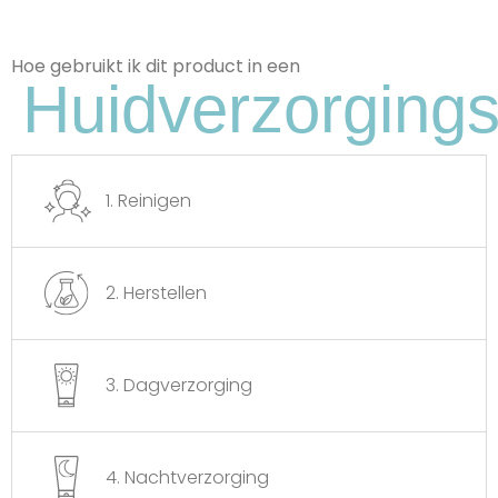
Hoe gebruikt ik dit product in een
Huidverzorgings
1. Reinigen
2. Herstellen
3. Dagverzorging
4. Nachtverzorging