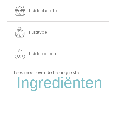
Huidbehoefte
Huidtype
Huidprobleem
Lees meer over de belangrijkste
Ingrediënten