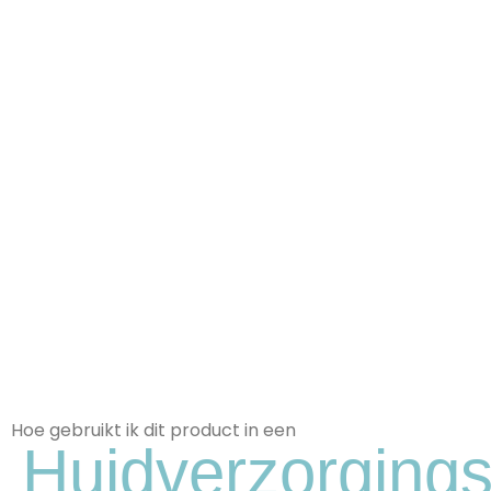
Hoe gebruikt ik dit product in een
Huidverzorgings