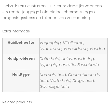
Gebruik Ferulic Infusion + C Serum dagelijks voor een
stralende, jeugdige huid die beschermd is tegen
omgevingsstress en tekenen van veroudering.
Extra informatie
Huidbehoefte
Verjonging, Vitaliseren,
Hydrateren, Verhelderen, Voeden
Huidprobleem
Doffe huid, Huidveroudering,
Hyperpigmentatie, Zonschade
Huidtype
Normale huid, Gecombineerde
huid, Vette huid, Droge huid,
Gevoelige huid
Related products