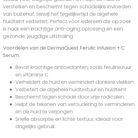
versterken en beschermt tegen schadelijke invloeden
van buitenaf, terwijl het tegelijkertijd de algehele
huidteint verbetert. Perfect voor iedereen die op zoek
is naar een krachtige anti-aging oplossing en een
gezonde, jeugdige uitstraling.
Voordelen van de DermaQuest Ferulic Infusion + C
Serum:
Bevat krachtige antioxidanten, zoals ferulinezuur
en vitamine C
Verheldert de huid en vermindert donkere vlekken
Verbetert de algehele huidtextuur en huidteint
Beschermt tegen schade door vrije radicalen
Helpt de tekenen van veroudering te verminderen
en de huid te verjongen
Snelle absorptie en lichte textuur, ideaal voor
dagelijks gebruik