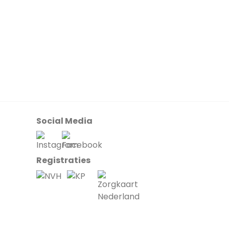
Social Media
Registraties