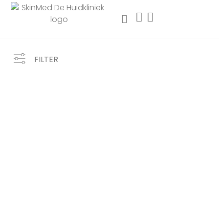
FILTER