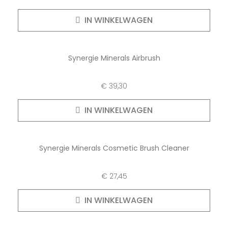
IN WINKELWAGEN
Synergie Minerals Airbrush
€
39,30
IN WINKELWAGEN
Synergie Minerals Cosmetic Brush Cleaner
€
27,45
IN WINKELWAGEN