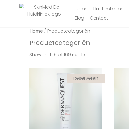
Home
Huidproblemen
Blog
Contact
Home
/ Productcategoriën
Productcategoriën
Showing 1–9 of 169 results
Reserveren