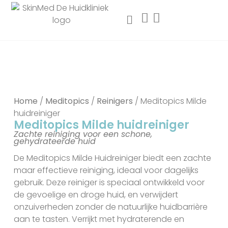
Home
/
Meditopics
/
Reinigers
/ Meditopics Milde
huidreiniger
Meditopics Milde huidreiniger
Zachte reiniging voor een schone,
gehydrateerde huid
De Meditopics Milde Huidreiniger biedt een zachte
maar effectieve reiniging, ideaal voor dagelijks
gebruik. Deze reiniger is speciaal ontwikkeld voor
de gevoelige en droge huid, en verwijdert
onzuiverheden zonder de natuurlijke huidbarrière
aan te tasten. Verrijkt met hydraterende en