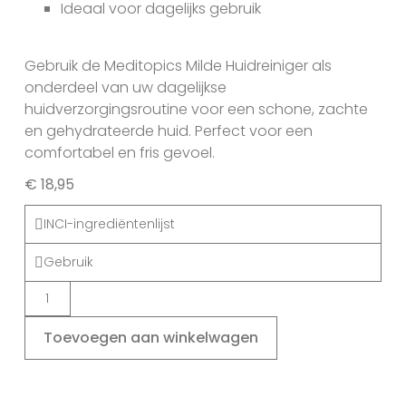
Ideaal voor dagelijks gebruik
Gebruik de Meditopics Milde Huidreiniger als
onderdeel van uw dagelijkse
huidverzorgingsroutine voor een schone, zachte
en gehydrateerde huid. Perfect voor een
comfortabel en fris gevoel.
€
18,95
INCI-ingrediëntenlijst
Gebruik
Toevoegen aan winkelwagen