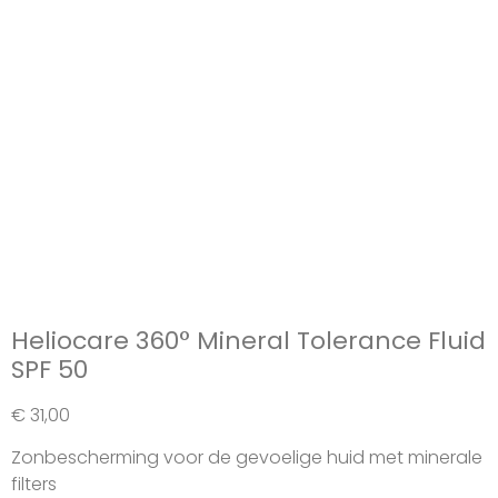
Heliocare 360° Mineral Tolerance Fluid
SPF 50
€
31,00
Zonbescherming voor de gevoelige huid met minerale
filters