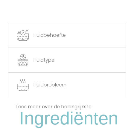
Huidbehoefte
Huidtype
Huidprobleem
Lees meer over de belangrijkste
Ingrediënten