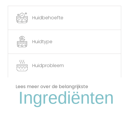
Huidbehoefte
Huidtype
Huidprobleem
Lees meer over de belangrijkste
Ingrediënten