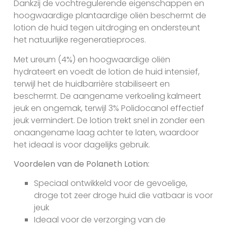
Dankzij de vochtregulerende eigenschappen en
hoogwaardige plantaardige oliën beschermt de
lotion de huid tegen uitdroging en ondersteunt
het natuurlijke regeneratieproces.
Met ureum (4%) en hoogwaardige oliën
hydrateert en voedt de lotion de huid intensief,
terwijl het de huidbarrière stabiliseert en
beschermt. De aangename verkoeling kalmeert
jeuk en ongemak, terwijl 3% Polidocanol effectief
jeuk vermindert. De lotion trekt snel in zonder een
onaangename laag achter te laten, waardoor
het ideaal is voor dagelijks gebruik.
Voordelen van de Polaneth Lotion:
Speciaal ontwikkeld voor de gevoelige,
droge tot zeer droge huid die vatbaar is voor
jeuk
Ideaal voor de verzorging van de