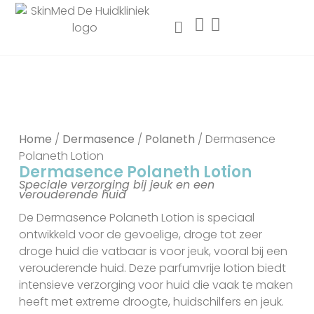
Home
/
Dermasence
/
Polaneth
/ Dermasence
Polaneth Lotion
Dermasence Polaneth Lotion
Speciale verzorging bij jeuk en een
verouderende huid
De Dermasence Polaneth Lotion is speciaal
ontwikkeld voor de gevoelige, droge tot zeer
droge huid die vatbaar is voor jeuk, vooral bij een
verouderende huid. Deze parfumvrije lotion biedt
intensieve verzorging voor huid die vaak te maken
heeft met extreme droogte, huidschilfers en jeuk.