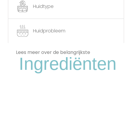
Huidtype
Huidprobleem
Lees meer over de belangrijkste
Ingrediënten