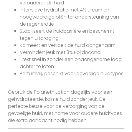
verouderende huid
Intensieve hydratatie met 4% ureum en
hoogwaardige oliën ter ondersteuning van
de regeneratie
Stabiliseert de huidbarrière en beschermt
tegen uitdroging
Kalmeert en verkoelt de huid aangenaam
Vermindert jeuk met 3% Polidocanol
Trekt snel in zonder een onaangename laag
achter te laten
Parfumvrij, geschikt voor gevoelige huidtypes
Gebruik de Polaneth Lotion dagelijks voor een
gehydrateerde, kalme huid zonder jeuk. De
perfecte keuze voor de verzorging van de
gevoelige huid, met name voor oudere huidtypes
die extra aandacht nodig hebben.