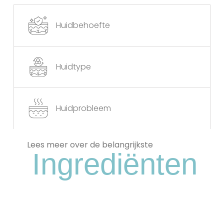
Huidbehoefte
Huidtype
Huidprobleem
Lees meer over de belangrijkste
Ingrediënten
Glycerine