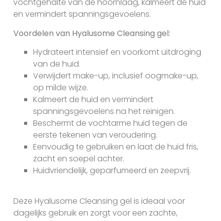
vochtgehalte van de hoornlaag, kalmeert de huid
en vermindert spanningsgevoelens.
Voordelen van Hyalusome Cleansing gel:
Hydrateert intensief en voorkomt uitdroging
van de huid.
Verwijdert make-up, inclusief oogmake-up,
op milde wijze.
Kalmeert de huid en vermindert
spanningsgevoelens na het reinigen.
Beschermt de vochtarme huid tegen de
eerste tekenen van veroudering.
Eenvoudig te gebruiken en laat de huid fris,
zacht en soepel achter.
Huidvriendelijk, geparfumeerd en zeepvrij.
Deze Hyalusome Cleansing gel is ideaal voor
dagelijks gebruik en zorgt voor een zachte,