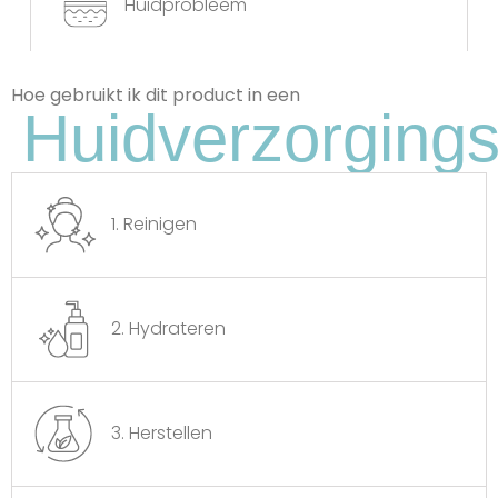
Huidprobleem
Hoe gebruikt ik dit product in een
Huidverzorgings
1. Reinigen
2. Hydrateren
3. Herstellen