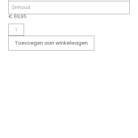
Inhoud
€
89,95
Toevoegen aan winkelwagen