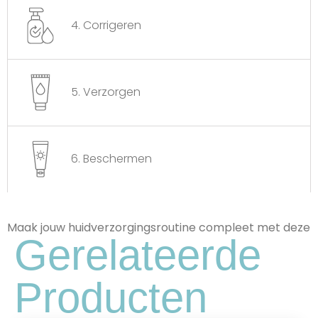
4. Corrigeren
5. Verzorgen
6. Beschermen
Maak jouw huidverzorgingsroutine compleet met deze
Gerelateerde
Producten