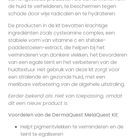
de huid te verhelderen, te beschermen tegen
schade door vrije radicalen en te hydrateren.
De producten in de kit bevatten krachtige
ingrediënten zoals cysteamine complex, een
stabiele vorm van vitamine c en shiitake-
paddestoelen-extract, die helpen bij het
verminderen van donkere vlekken, het bevorderen
van een egale teint en het verbeteren van de
huidtextuur. Het gebruik van deze kit zorgt voor
een stralende en gezonde huid, met een
merkbare verbetering van de algehele uitstraling.
Eerder bekend als: niet van toepassing, omdat
dit een nieuw product is
Voordelen van de DermaQuest MelaQuest Kit:
Helpt pigmentvlekken te verminderen en de
teint te egaliseren