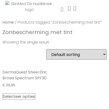
Home
/ Products tagged “Zonbescherming met tint”
Zonbescherming met tint
Showing the single result
DermaQuest SheerZinc
Broad Spectrum SPF30
€
59,95
Selecteer opties