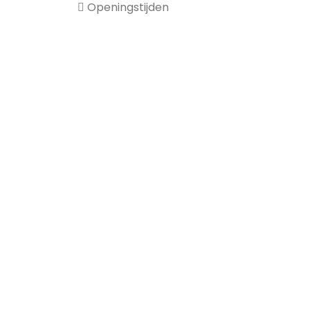
Openingstijden