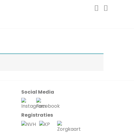
Social Media
Registraties