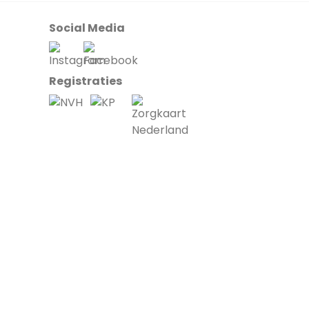
Social Media
Registraties