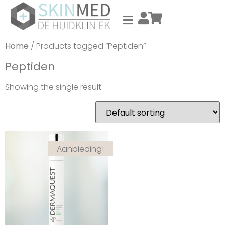
Home
/ Products tagged “Peptiden”
Peptiden
Showing the single result
Aanbieding!