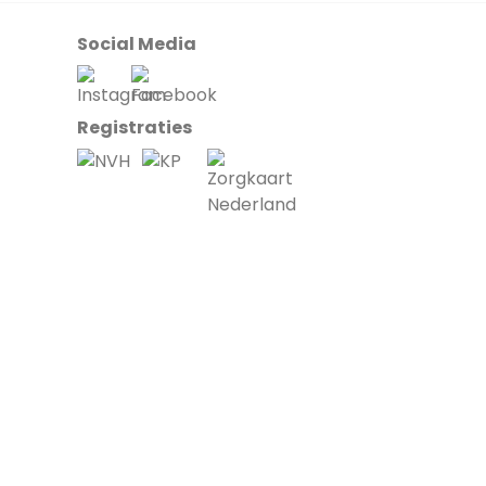
Social Media
Registraties