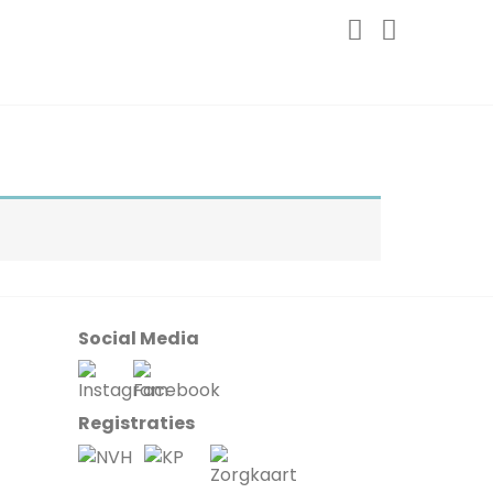
Social Media
Registraties