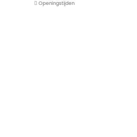
Openingstijden