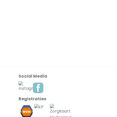
Social Media
Registraties