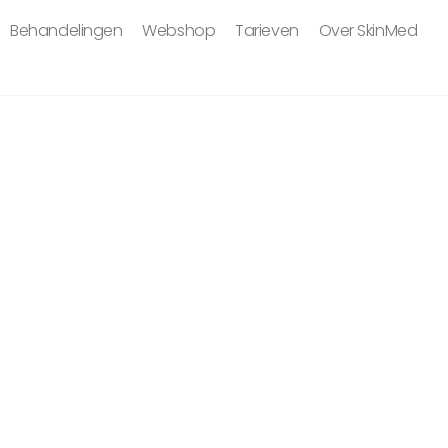
Behandelingen
Webshop
Tarieven
Over SkinMed