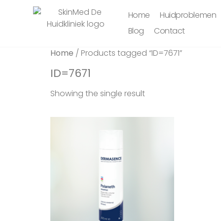
Home
Huidproblemen
Blog
Contact
Home
/ Products tagged “ID=7671”
ID=7671
Showing the single result