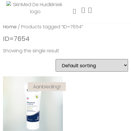
Home
/ Products tagged “ID=7654”
ID=7654
Showing the single result
Aanbieding!