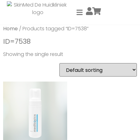
Home
/ Products tagged “ID=7538”
ID=7538
Showing the single result