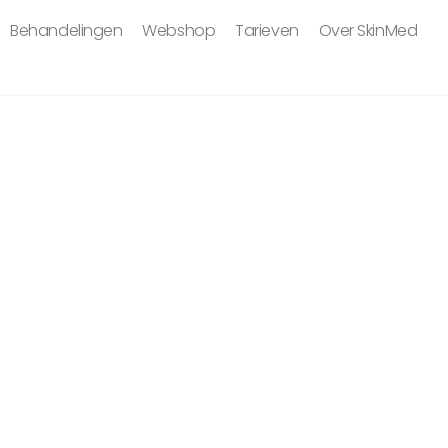
Behandelingen
Webshop
Tarieven
Over SkinMed