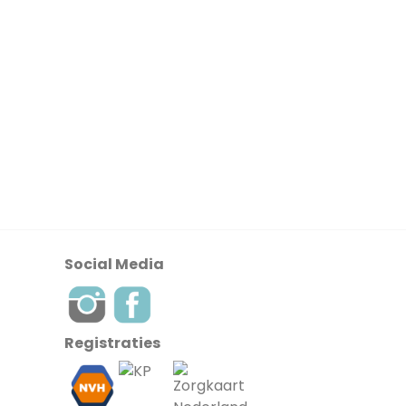
Social Media
Registraties