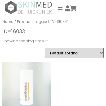
Home
/ Products tagged “ID=16033”
ID=16033
Showing the single result