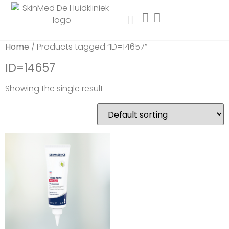
Home
/ Products tagged “ID=14657”
ID=14657
Showing the single result