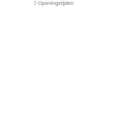
Openingstijden