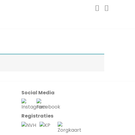
Social Media
Registraties