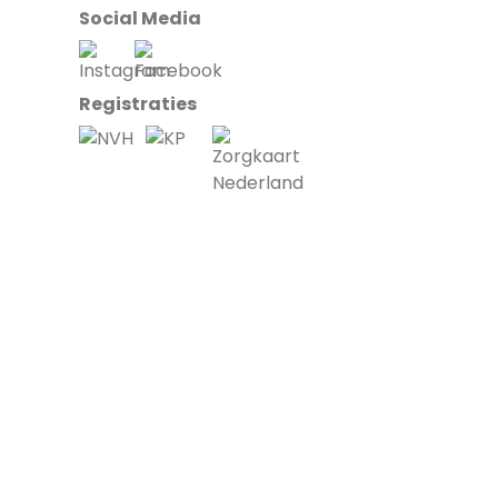
Social Media
Registraties