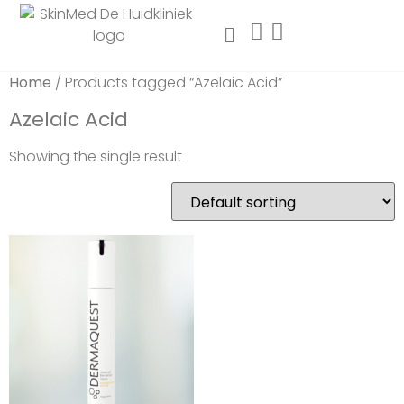
Home
/ Products tagged “Azelaic Acid”
Azelaic Acid
Showing the single result