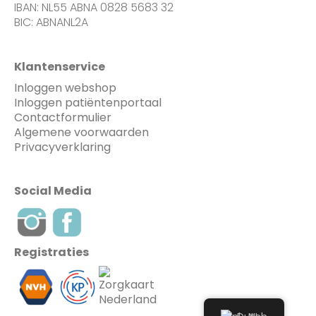
IBAN: NL55 ABNA 0828 5683 32
BIC: ABNANL2A
Klantenservice
Inloggen webshop
Inloggen patiëntenportaal
Contactformulier
Algemene voorwaarden
Privacyverklaring
Social Media
Registraties