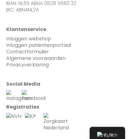
IBAN: NL55 ABNA 0828 5683 32
BIC: ABNANL2A
Klantenservice
Inloggen webshop
Inloggen patiëntenportaal
Contactformulier
Algemene voorwaarden
Privacyverklaring
Social Media
Registraties
Dutch