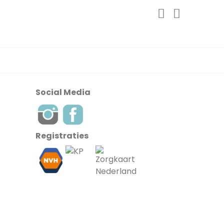
Social Media
Registraties