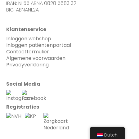
IBAN: NL55 ABNA 0828 5683 32
BIC: ABNANL2A
Klantenservice
Inloggen webshop
Inloggen patiëntenportaal
Contactformulier
Algemene voorwaarden
Privacyverklaring
Social Media
Registraties
Dutch