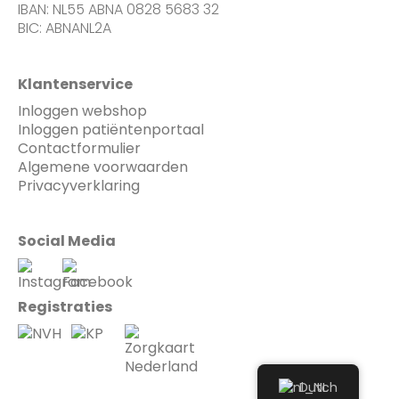
IBAN: NL55 ABNA 0828 5683 32
BIC: ABNANL2A
Klantenservice
Inloggen webshop
Inloggen patiëntenportaal
Contactformulier
Algemene voorwaarden
Privacyverklaring
Social Media
Registraties
Dutch