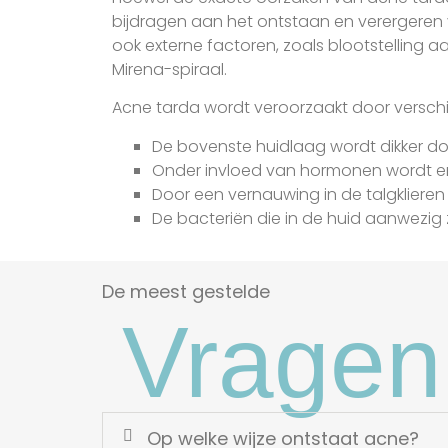
bijdragen aan het ontstaan en verergeren 
ook externe factoren, zoals blootstelling 
Mirena-spiraal.
Acne tarda wordt veroorzaakt door verschil
De bovenste huidlaag wordt dikker d
Onder invloed van hormonen wordt er
Door een vernauwing in de talgklieren 
De bacteriën die in de huid aanwezig 
De meest gestelde
Vragen
Op welke wijze ontstaat acne?