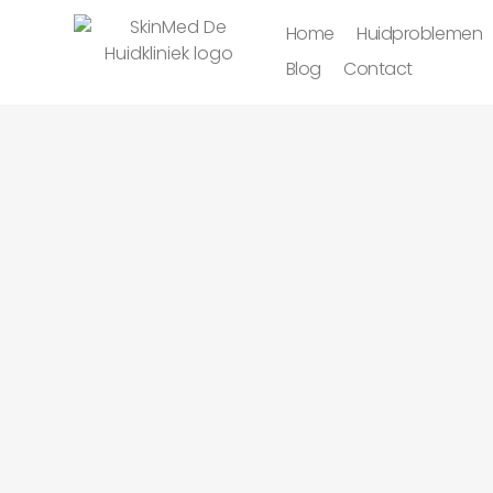
Home
Huidproblemen
Blog
Contact